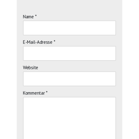
Name
*
E-Mail-Adresse
*
Website
Kommentar
*