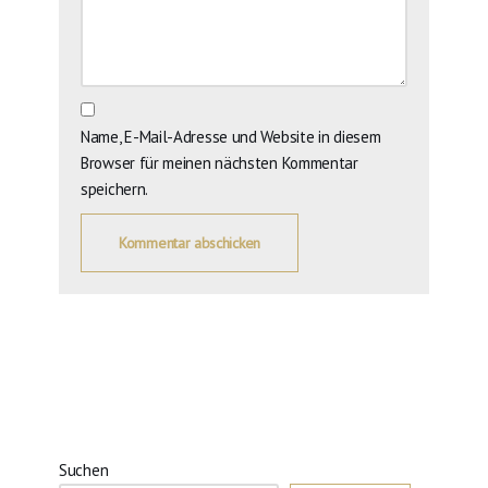
Name, E-Mail-Adresse und Website in diesem
Browser für meinen nächsten Kommentar
speichern.
Suchen