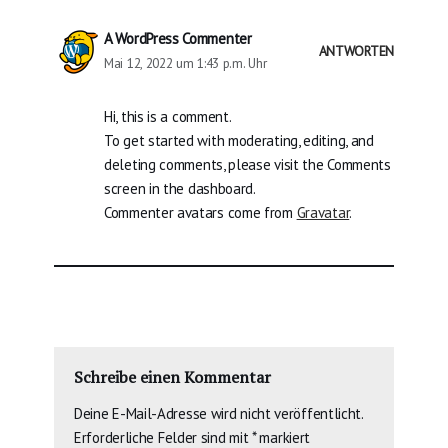
A WordPress Commenter
ANTWORTEN
Mai 12, 2022 um 1:43 p.m. Uhr
Hi, this is a comment.
To get started with moderating, editing, and
deleting comments, please visit the Comments
screen in the dashboard.
Commenter avatars come from
Gravatar
.
Schreibe einen Kommentar
Deine E-Mail-Adresse wird nicht veröffentlicht.
Erforderliche Felder sind mit
*
markiert