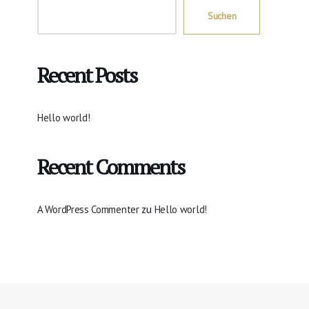
Suchen
Recent Posts
Hello world!
Recent Comments
A WordPress Commenter
zu
Hello world!